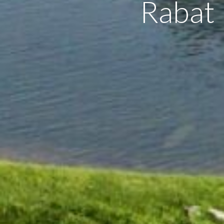
Rabat